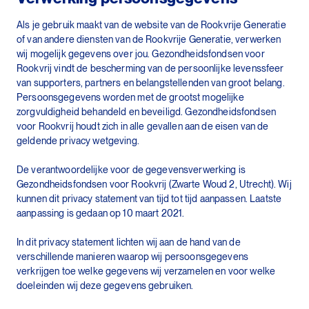
Als je gebruik maakt van de website van de Rookvrije Generatie
of van andere diensten van de Rookvrije Generatie, verwerken
wij mogelijk gegevens over jou. Gezondheidsfondsen voor
Rookvrij vindt de bescherming van de persoonlijke levenssfeer
van supporters, partners en belangstellenden van groot belang.
Persoonsgegevens worden met de grootst mogelijke
zorgvuldigheid behandeld en beveiligd. Gezondheidsfondsen
voor Rookvrij houdt zich in alle gevallen aan de eisen van de
geldende privacy wetgeving.
De verantwoordelijke voor de gegevensverwerking is
Gezondheidsfondsen voor Rookvrij (Zwarte Woud 2, Utrecht). Wij
kunnen dit privacy statement van tijd tot tijd aanpassen. Laatste
aanpassing is gedaan op 10 maart 2021.
In dit privacy statement lichten wij aan de hand van de
verschillende manieren waarop wij persoonsgegevens
verkrijgen toe welke gegevens wij verzamelen en voor welke
doeleinden wij deze gegevens gebruiken.