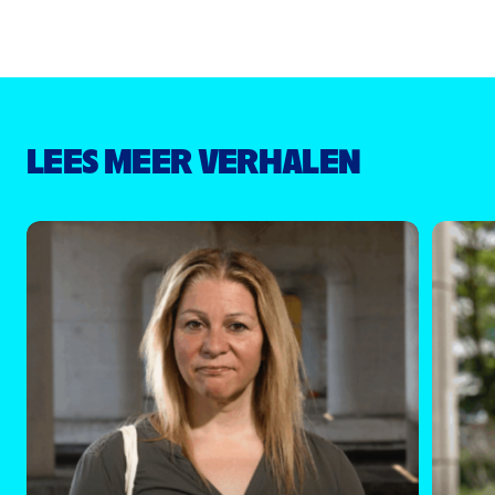
LEES MEER VERHALEN