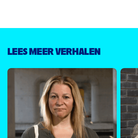
LEES MEER VERHALEN